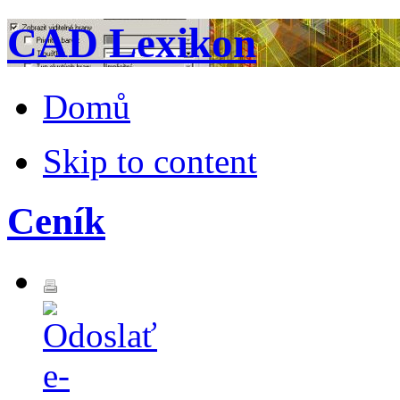
CAD Lexikon
Domů
Skip to content
Ceník