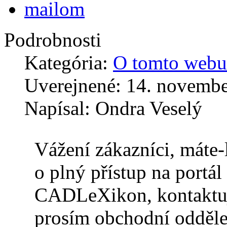
Podrobnosti
Kategória:
O tomto webu
Uverejnené:
14. novembe
Napísal:
Ondra Veselý
Vážení zákazníci, máte-
o plný přístup na portál
CADLeXikon, kontaktu
prosím obchodní odděle