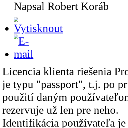
Napsal
Robert Koráb
Licencia klienta riešenia Pr
je typu "passport", t.j. po 
použití daným používateľo
rezervuje už len pre neho.
Identifikácia používateľa je