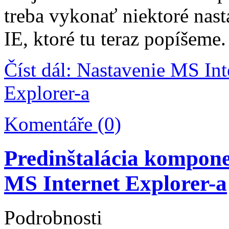
treba vykonať niektoré nast
IE, ktoré tu teraz popíšeme.
Číst dál: Nastavenie MS Int
Explorer-a
Komentáře (0)
Predinštalácia kompon
MS Internet Explorer-a
Podrobnosti