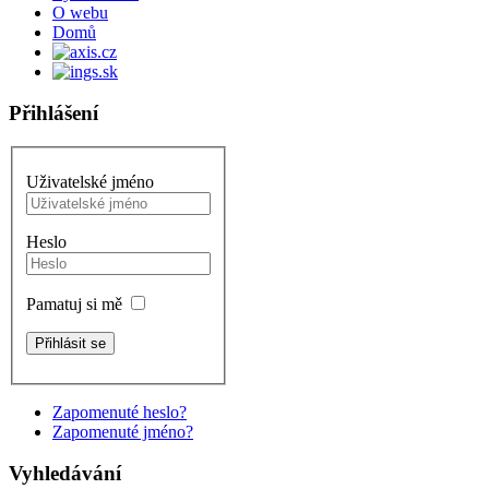
O webu
Domů
Přihlášení
Uživatelské jméno
Heslo
Pamatuj si mě
Zapomenuté heslo?
Zapomenuté jméno?
Vyhledávání