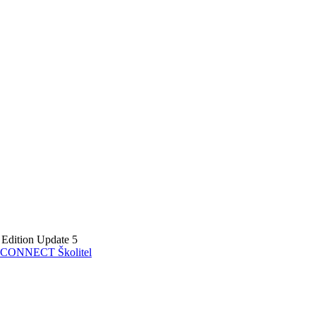
Edition Update 5
CONNECT Školitel