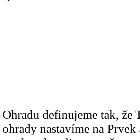
Ohradu definujeme tak, že 
ohrady nastavíme na Prvek 