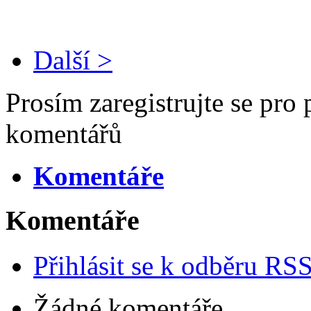
Další >
Prosím zaregistrujte se pro 
komentářů
Komentáře
Komentáře
Přihlásit se k odběru RS
Žádné komentáře