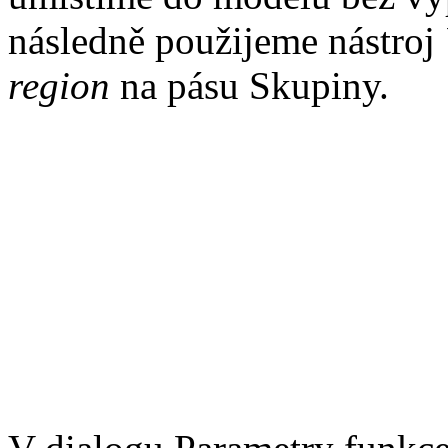
následně použijeme nástroj
region
na pásu Skupiny.