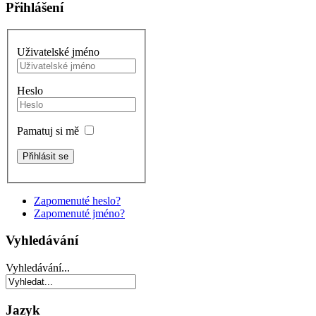
Přihlášení
Uživatelské jméno
Heslo
Pamatuj si mě
Zapomenuté heslo?
Zapomenuté jméno?
Vyhledávání
Vyhledávání...
Jazyk