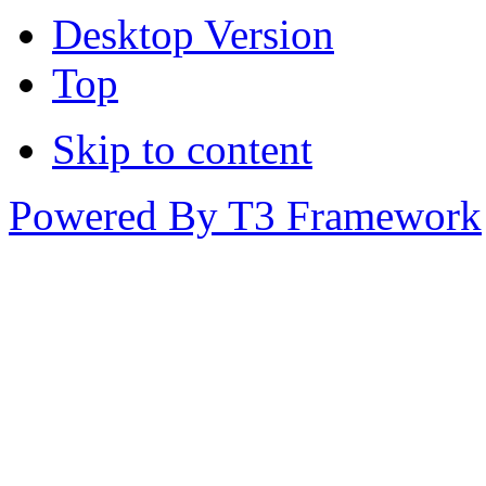
Desktop Version
Top
Skip to content
Powered By T3 Framework