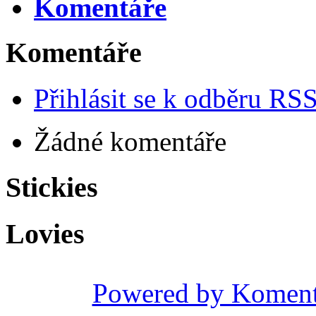
Komentáře
Komentáře
Přihlásit se k odběru RS
Žádné komentáře
Stickies
Lovies
Powered by Komen